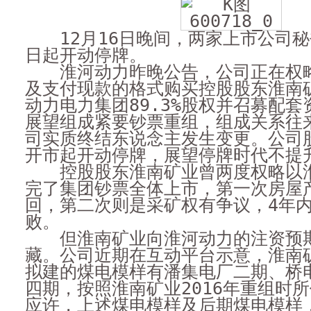
12月16日晚间，两家上市公司秘
日起开动停牌。
淮河动力昨晚公告，公司正在权略
及支付现款的格式购买控股股东淮南
动力电力集团89.3%股权并召募配
展望组成紧要钞票重组，组成关系往
司实质终结东说念主发生变更。公司股
开市起开动停牌，展望停牌时代不提升
控股股东淮南矿业曾两度权略以淮
完了集团钞票全体上市，第一次房屋
回，第二次则是采矿权有争议，4年内
败。
但淮南矿业向淮河动力的注资预
藏。公司近期在互动平台示意，淮南
拟建的煤电模样有潘集电厂二期、桥
四期，按照淮南矿业2016年重组时
应许，上述煤电模样及后期煤电模样