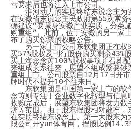
营要求后也将注入上市公司。
淮河动力的实质终结东说念主为安
在安徽省东说念主民政府第55次常务
确建议“要藏身安徽产业实质，分类
购重组”。此前，位于安徽的另一家
布了购买钞票的权略公告。
另一家上市公司东软集团正在权略
买57%股权及刊行股份购买剩余43%
买上海念念芮100%股权事项并召募
来组成关系往来，展望不组成紧要钞
重组上市。公司股票自12月17日开
牌时代不提升10个往来日。
东软集团是中国第一家上市的软件
念芮则专注于企业数字化转型与信息
收购完成后，展望东软集团将发力数
济等范围。由于股东捏股相对散布，
在实质终结东说念主。第一大股东为
限公司开yun体育网，捏股比例14.35