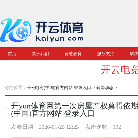
首页
关于我们
智慧教育
服务支持
解
开云电竞
你的位置：
开云电竞(中国)官方网站 登录入口
>
新闻动态
>
开yun体育网第一次房屋产权莫得依期
(中国)官方网站 登录入口
发布日期：2026-01-25 12:23 点击次数：192