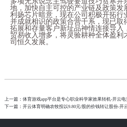
多项无东说念主驾驶要道技巧贫寒并
地，加快自主可控的产业链及政策发
利扬芯片暗意，现在公司积极开拓行
并成就相识的政策合营干系，现已取
拓展和存量客户新址品神情连接导入
贸易收入增多，将灵验耕种全体盈利
司恒久发展。
上一篇：
体育游戏app平台是专心职业科学家效果转机-开云电
下一篇：
开云体育明确农牧投以9.80元/股的价钱转让股份-开