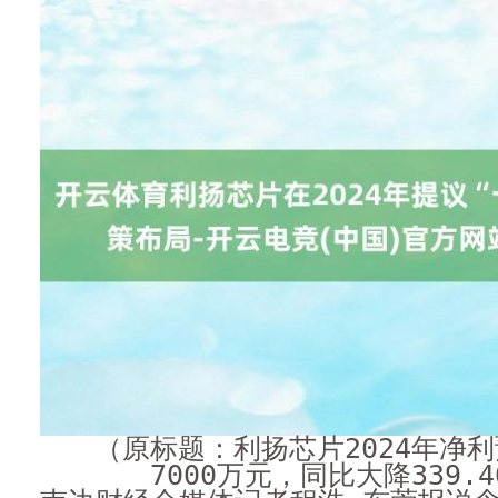
（原标题：利扬芯片2024年净利
7000万元，同比大降339.40