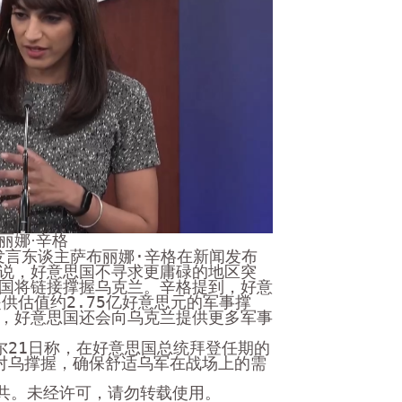
丽娜·辛格
言东谈主萨布丽娜·辛格在新闻发布
说，好意思国不寻求更庸碌的地区突
国将链接撑握乌克兰。辛格提到，好意
供估值约2.75亿好意思元的军事撑
，好意思国还会向乌克兰提供更多军事
21日称，在好意思国总统拜登任期的
对乌撑握，确保舒适乌军在战场上的需
共。未经许可，请勿转载使用。