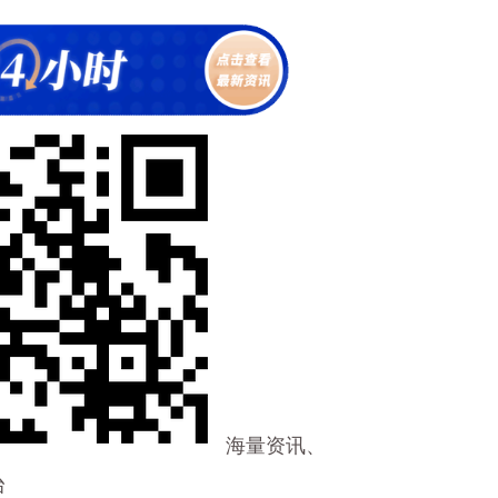
海量资讯、
台