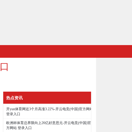
入口
热点资讯
开yun体育网近3个月高涨3.22%-开云电竞(中国)官方网站
登录入口
欧洲杯体育总界限向上26亿好意思元-开云电竞(中国)官
方网站 登录入口