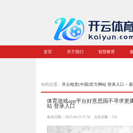
首页
关于我们
智慧教育
你的位置：
开云电竞(中国)官方网站 登录入口
>
新
体育游戏app平台好意思国不寻求更
站 登录入口
发布日期：2025-04-25 07:34 点击次数：154