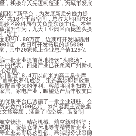
量，积极导入先进制造业，为城市发展
城四带”新平台，为发展新质分娩力提
区’共10个平台空间，总占大地积约33
”高妙区经科局有关负责东谈主说。本年
象擢升作为，九大工业园区面庞盖头换
区”迈进。
面积约1.88万亩，近期可开发诓骗用
000亩，改日可开发拓展的超5000
家，其中20家规上企业总产值129亿
。
骗一批企业提前落地抢饮“头啖汤”，
中的代表。西捷产业已在距离广州新机
中心容颜。
诡计配置18.4万以前米的高圭臬仓库，
产。”董事长罗伟成说，采选高妙即是敬重
铁配置带来的便利。容颜将服务扫数大
家居、家电产业，瞻望达产后年收支口
。
的优质平台已诱骗了一批企业进驻。会
资总数约500亿元，签约容颜主要蚁集
”农文旅容颜，涵盖了临空类、装备制
航空物流、精密机械、航空新材料等；
晟阳、金硕仓储斥地等专精特新企业；
等企业总部以及科创、高端服务业容颜