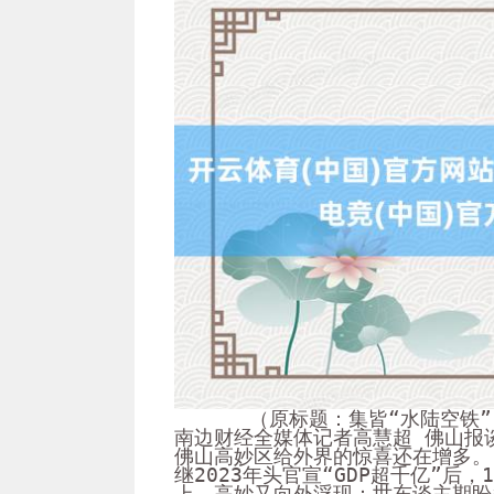
（原标题：集皆“水陆空铁
南边财经全媒体记者高慧超 佛山报
佛山高妙区给外界的惊喜还在增多。
继2023年头官宣“GDP超千亿”后
上，高妙又向外浮现：世东谈主期盼