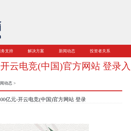
服务支持
解决方案
新闻动态
投资者关系
开云电竞(中国)官方网站 登录
闻动态
>
00亿元-开云电竞(中国)官方网站 登录