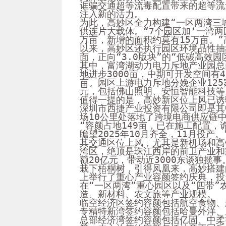
诓骗交通超等流毒配置带来的超等流
注入新的活力。
为此，高妙区全力构建“一区两湾三
供连片大载体。“7个园区加‘一湾两
万亩，新增的面积约莫有15万亩。
以来，高妙区还执行园区环境品性抽
面，正向“3.0版块”的“低碳高效园
其中，富湾湖动力电力斥地产业园总
地进步3000亩，中期可开发空间有4
亩。园区上游电力斥地分娩企业125
元，包括佛山照明、安恒智能科技等
值得一提的是，高妙新区位上风已诱
深圳市西捷产业投资有限公司即是其
场10公里处落地了跨境电商供应链
“容颜占地149亩，已在施工配置，
瞻望2025年10月齐全，11月投
其交通区位上风，尤其是新机场和高
湾区，绝顶是珠江西岸的前卫产业和
额20亿元，带动近3000东谈独揽事
栽下梧桐树，引得凤凰来，高妙搭建
上举行了重心产业容颜签约庆典，投
在“一区两湾”重心园区以及“四带
造、新材料、农文旅等产业规模。
临空经济区签约容颜包括航空食物、
专精特新湾签约容颜包括哈曼外洋、
总部经济湾签约容颜包括亿固、中柔