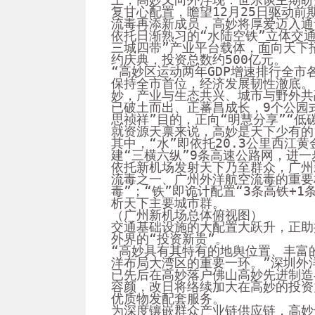
复甘心配置，瞻望12月25日驱动
流毒再添新成员，高妙将厚爱迈入通
依托日渐熟习的“水陆空铁”立体交
三城四带”产业平台载体，面向天下
约庆典，投资总数约500亿元。
“高妙区运动两年GDP增速排行全市
保持全市首位，经济发展韧性澈底。
妙，产业与生态共兴、城市与野外共
已破土而出、正蕃昌成长，9个公园
思祯祥”目的，正向“明慧分享”“低
就资源天禀来说，高妙是天下少有的
其中，“水”即依托20.3公里西江
建“三横六纵”9条高速公路网，进一
依托新机场发射天下乃至群众，广州
流毒之一、广州外洋航空流毒的重要
毒”；“铁”即诡计配置“3条高铁+1
析天下主要城市群。
（广州新机场总体俯视图）
交通基础设施的大配置大跃升，正助
外界的“投资新贵”。
“高妙具有其特有的地舆位置、丰富
洋布局大湾区的重要一环。”深圳外
已先后在高妙落户佛山高妙先进制造
容颜，改日将络续加大在高妙的投资
优质物发配套服务。
为深度镶嵌群众产业链供应链，高妙