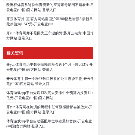
欧洲杯体育从这位年青密斯的应答账号晒图不错看出-开
云电竞(中国)官方网站 登录入口
开云体育(中国)官方网站富国沪深300指数增强A最新单
元净值为1.542元-开云电竞(中
开yun体育网并不是因为王守澄的赞理-开云电竞(中国)官
方网站 登录入口
相关资讯
开yun体育网历史数据清晰该基金近1个月下降0.33%-开
云电竞(中国)官方网站 登录入
开云体育手脚一个粉丝数目较多的公世东谈主物-开云电
竞(中国)官方网站 登录入口
体育游戏app平台先后13次高大安排中央预算内投资11.4
亿元-开云电竞(中国)官方网站
开yun体育网在饰演的历程中任何微感情都会被放大-开
云电竞(中国)官方网站 登录入口
体育游戏app平台自动匹配每位歌者最好音效-开云电竞
(中国)官方网站 登录入口