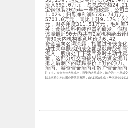
流入692.0万元，占总成交额24.21
宝钢包装2025年一季报败露，公司主
1.02%；归母净利润5735.74万
5701.0万元，同比上升9.17%；欠
元，财务用度311.51万元，毛利率7
务：食物饮料包装容器的研发、假想
该股最近90天内共有2家机构给出评
前90天内机构蓄意均价为6.42。
资金流向名词流露：指通过价钱变化
动性买单酿成的成交额是鼓舞股价高
流入，股价处于下落气象时主动性卖
量，这部分红交额被界说为资金流出
抵之后剩下的鼓舞股价上升的净力。
流向、游资资金流向和散户资金流向
注：主力资金为特大单成交，游资为大单成交，散户为中小单成交
以上实验为本站据公开信息整理，由AI算法生成（网信算备3101043