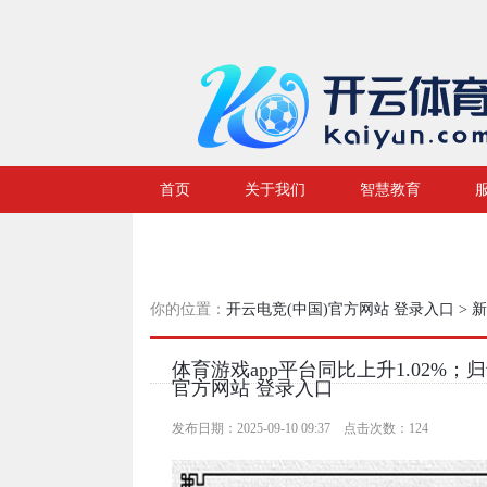
首页
关于我们
智慧教育
你的位置：
开云电竞(中国)官方网站 登录入口
>
新
体育游戏app平台同比上升1.02%；归
官方网站 登录入口
发布日期：2025-09-10 09:37 点击次数：124