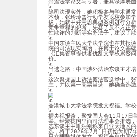
余篇法学论文与专著，兼具深厚表面
\n
除司法现实外，她积极参与学术通常。
本领，张玲玲曾行动学友返校参加学
拔，她就中好意思典型案例进行分析
竞争章程的想考，先容了反不方正竞
性欺诈的判断等实务法子，建议了欺
\n
中国东谈主民大学法学院也在其报谈
院的司法现实陶冶，在博士论文基础
《汇集管事提供者扰乱文章权累赘问
价。
\n
当选之路：中国涉外法治东谈主才培
\n
这次聚拢国上诉法庭法官选举中，张
主，并以第一高票当选。她确当选激
\n
\n
香港城市大学法学院发文祝福。学校
\n
据央视报谈，聚拢国大会11月17
举。经聚拢国里面司法理事会推选，
选东谈主中唯独别称来自亚太地区的
选，将于2026年7月1日初始为期
日在酬酢媒体发文，祝福来自中国的