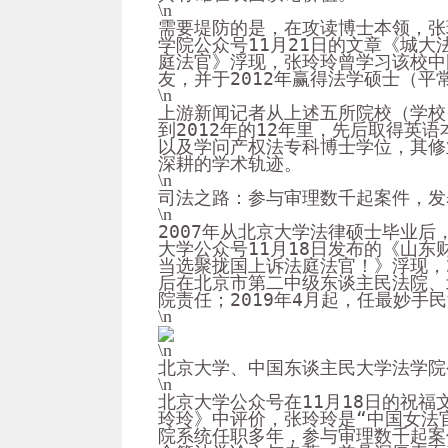
\n
需要堤防的是，在攻读博士本领，张
学院公众号11月21日的文章《城
庭法官》浮现，张玲玲曾学习该校中
友，并于2012年赢得法学硕士（平
\n
上游新闻记者从上述五所院校（学校
到2012年的12年里，先后取得英
以及学问产权法专科博士学位，其修
深耕的学术轨迹。
\n
司法之路：参与审理数千起案件，发
\n
2007年从北京大学法律硕士毕业
大学公众号11月18日发布的《山东
当选聚拢国上诉法庭法官！》浮现，20
后在北京市第二中级东谈主民法院、
院责任；2019年4月起，任最妙手
\n
\n
北京大学、中国东谈主民大学法学院
\n
北京大学公众号在11月18日的祝
玲玲》中评价，张玲玲是“中国女法
院系统任职多年，参与审理数千起案