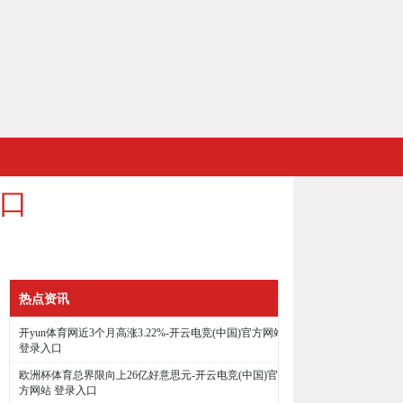
入口
热点资讯
开yun体育网近3个月高涨3.22%-开云电竞(中国)官方网站
登录入口
欧洲杯体育总界限向上26亿好意思元-开云电竞(中国)官
方网站 登录入口