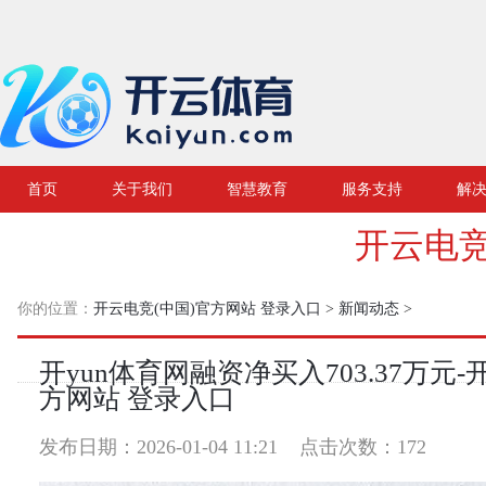
首页
关于我们
智慧教育
服务支持
解
开云电竞
你的位置：
开云电竞(中国)官方网站 登录入口
>
新闻动态
>
开yun体育网融资净买入703.37万元-
方网站 登录入口
发布日期：2026-01-04 11:21 点击次数：172