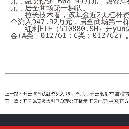
元，融资偿还1668.94万元，融资净买
元，居全商场第一梯队。
拉长技术看，该基金近2天杠杆资
个流入947.92万元，居全商场第一
红利ETF（510880.SH）开yu
会(A类：012761；C类：012762）
上一篇：
开云体育获融资买入3382.75万元-开云电竞(中国)官
下一篇：
开云体育澳大利亚总理公开暗示-开云电竞(中国)官方