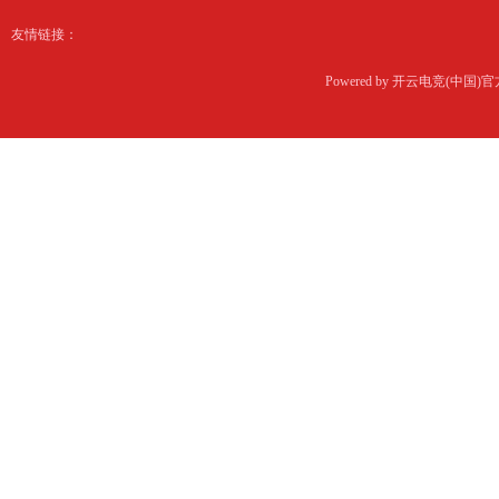
友情链接：
Powered by
开云电竞(中国)官