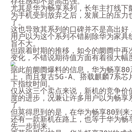
存在感却不是高出强。
尤其是华为畅享系列，长年主打线下
为手机受到放弃之后，发展上的压力
了。
这也导致其系列的口碑并不是高出好
用户以为这个系列不错剔除华为家具
旨不大。
但跟着时期的推移，如今的阛阓中再
变化，不错说期待值方面有着很大幅
据此前阛阓爆料的信息，华为畅享80
上，而且复古5G-A、搭载麒麟7系
下指纹时间。
仅从这三个卖点来说，新机的竞争价
度的进步，况兼让许多用户以为畅享
了。
但莫得思到的是，在华为畅享80到来
还有一款新机在路上，也等于华为畅享
先一步到来。