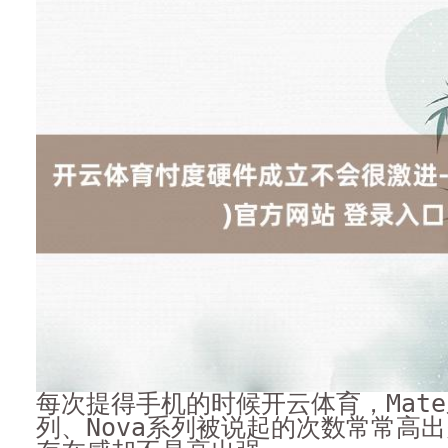
每次提得手机的时候开云体育，Mate
列、Nova系列被说起的次数常常高