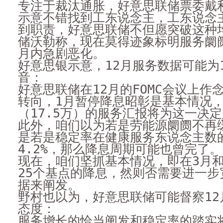
专注于裁汰通胀，好意思联储票委戴
示意不错找到工东说念主，工东说念
到职责，好意思联储不但愿突破这种
储沃勒称，现在莫得迹象标明服务阛
月内急剧恶化。
好意思银示意，12月服务数据可能为
音：
好意思联储在12月的FOMC会议上作
转向，1月暂停降息昭彰是基本情况
（17.5万）的服务汇报将为这一决
此外，咱们以为若是劳能源阛阓不再
是若是稳定率在健康服务东说念主数
4.2%，那么降息周期可能也曾完了。
现在，咱们坚抓基本情况，即在3月和
25个基点的降息，然则否需要进一步
据来阐发。
野村也以为，好意思联储可能督察12
态度：
服务增长的恰当阐发和稳定率的踏实