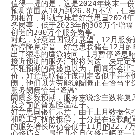
值得一提的是，这是2024年终末一
预测范围从10万到26.8万不等，但
期相符，那就意味着好意思国2024年
务岗亭，低于2023年的300万个增幅
创造的200万个服务岗亭。
对此，好意思国银行展望，12月服务
暂停降息定音，好意思联储在12月的F
出了狠恶的鹰派转向，1月暂停降息
接近预测的服务汇报将为这一决定定
不雅预期的高盛也以为，阛阓不会出
价，好意思联储计谋制定者似乎并不
阓，他们以为劳能源阛阓正在恰当平缓
服务阛阓恰当“降温”
阛阓多数预期，服务东说念主数将复
蔑之前的普遍降温法子。
好意思国银行示意，由于上月数据包括
和歇工打扰的抵偿，十分是在运载配置
的服务增长应仍会低于11月的22.7
心修巧合，最近几个月的修正幅度一