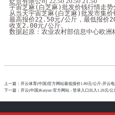
贬责有限公司 22.50 20.50 21.50
宇宙芝麻(白芝麻)批发价钱行情走势
从当天宇宙芝麻(白芝麻)批发市集价
最高报价22.50元/公斤，最低报价2
收支2.00元/公斤。
数据起原：农业农村部信息中心欧洲
上一篇：
开云体育(中国)官方网站最低报价1.80元/公斤-开云
下一篇：
开云(中国)Kaiyun·官方网站 - 登录入口出入1.26